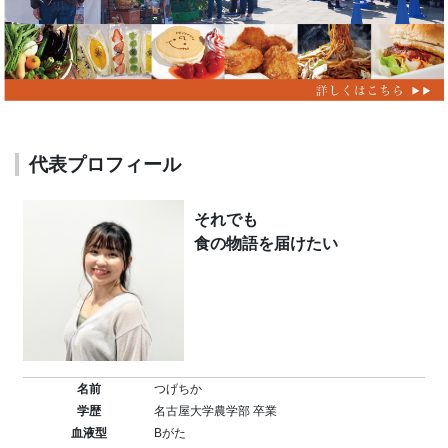
代表プロフィール
それでも
食の物語を届けたい
名前
つげちか
学歴
名古屋大学農学部 卒業
血液型
Bがた