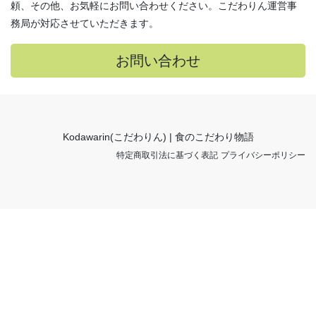
頼、その他、お気軽にお問い合わせください。こだわりん運営事
務局が対応させていただきます。
お問い合わせ
Kodawarin(こだわりん) | 食のこだわり物語
特定商取引法に基づく表記
プライバシーポリシー