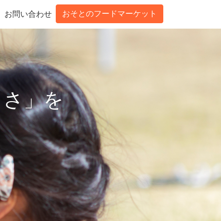
おそとのフードマーケット
お問い合わせ
しさ」を