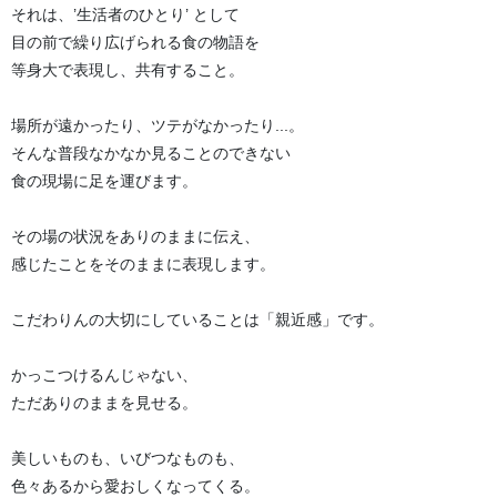
それは、’生活者のひとり’ として
目の前で繰り広げられる食の物語を
等身大で表現し、共有すること。
場所が遠かったり、ツテがなかったり...。
そんな普段なかなか見ることのできない
食の現場に足を運びます。
その場の状況をありのままに伝え、
感じたことをそのままに表現します。
こだわりんの大切にしていることは「親近感」です。
かっこつけるんじゃない、
ただありのままを見せる。
美しいものも、いびつなものも、
色々あるから愛おしくなってくる。