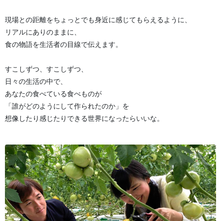
現場との距離をちょっとでも身近に感じてもらえるように、
リアルにありのままに、
食の物語を生活者の目線で伝えます。
すこしずつ、すこしずつ、
日々の生活の中で、
あなたの食べている食べものが
「誰がどのようにして作られたのか」を
想像したり感じたりできる世界になったらいいな。