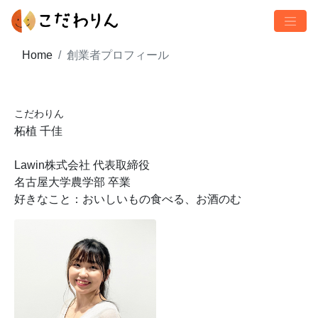
Home
創業者プロフィール
こだわりん
柘植 千佳
Lawin株式会社 代表取締役
名古屋大学農学部 卒業
好きなこと：おいしいもの食べる、お酒のむ