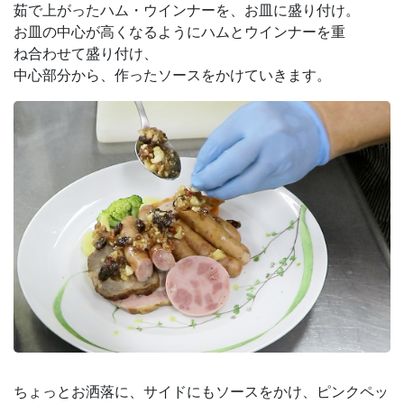
茹で上がったハム・ウインナーを、お皿に盛り付け。
お皿の中心が高くなるようにハムとウインナーを重
ね合わせて盛り付け、
中心部分から、作ったソースをかけていきます。
ちょっとお洒落に、サイドにもソースをかけ、ピンクペッ