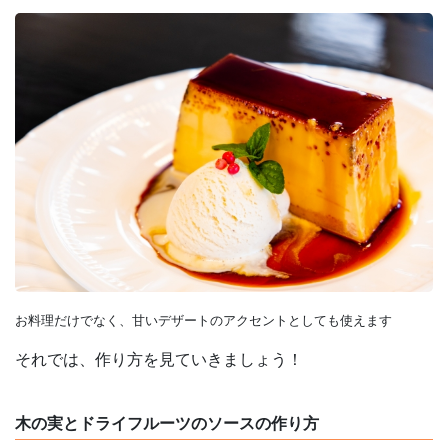
お料理だけでなく、甘いデザートのアクセントとしても使えます
それでは、作り方を見ていきましょう！
木の実とドライフルーツのソースの作り方