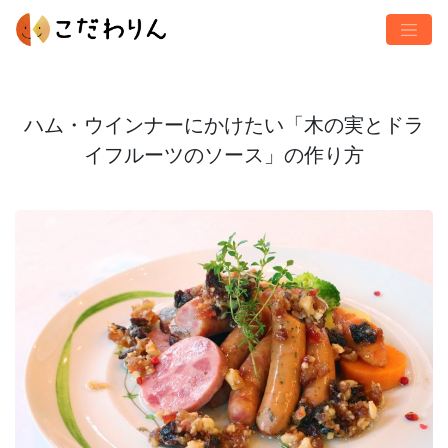
ハム・ウインナーにかけたい「木の実とドラ
イフルーツのソース」の作り方