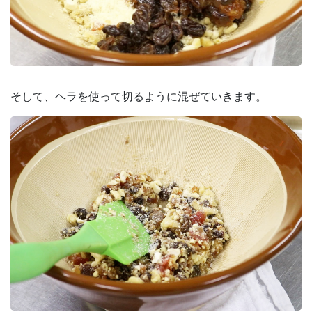
そして、ヘラを使って切るように混ぜていきます。