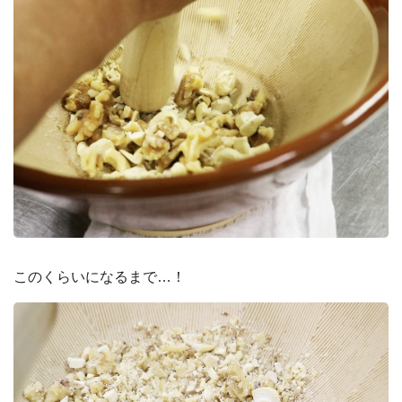
このくらいになるまで…！