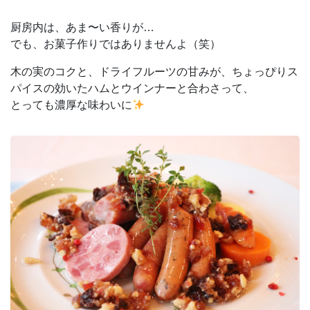
厨房内は、あま〜い香りが…
でも、お菓子作りではありませんよ（笑）
木の実のコクと、ドライフルーツの甘みが、ちょっぴりス
パイスの効いたハムとウインナーと合わさって、
とっても濃厚な味わいに