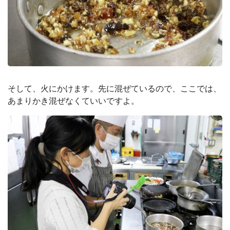
そして、火にかけます。先に混ぜているので、ここでは、
あまりかき混ぜなくていいですよ。