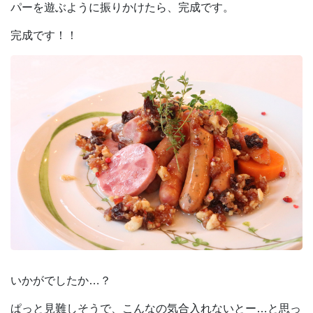
パーを遊ぶように振りかけたら、完成です。
完成です！！
いかがでしたか…？
ぱっと見難しそうで、こんなの気合入れないとー…と思っ