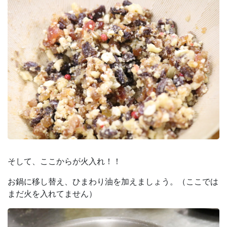
そして、ここからが火入れ！！
お鍋に移し替え、ひまわり油を加えましょう。（ここでは
まだ火を入れてません）