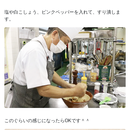
塩や白こしょう、ピンクペッパーを入れて、すり潰しま
す。
このぐらいの感じになったらOKです＾＾