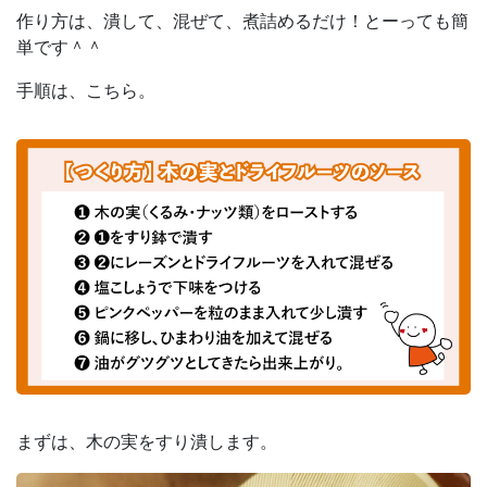
作り方は、潰して、混ぜて、煮詰めるだけ！とーっても簡
単です＾＾
手順は、こちら。
まずは、木の実をすり潰します。