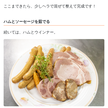
ここまできたら、少しヘラで混ぜて整えて完成です！
ハムとソーセージを茹でる
続いては、ハムとウインナー。