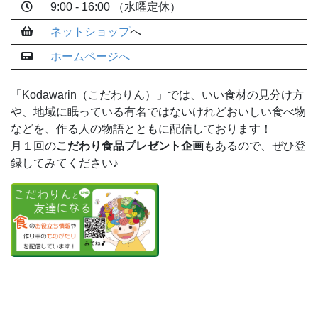
9:00 - 16:00 （水曜定休）
ネットショップ
へ
ホームページ
へ
「Kodawarin（こだわりん）」では、いい食材の見分け方
や、地域に眠っている有名ではないけれどおいしい食べ物
などを、作る人の物語とともに配信しております！
月１回の
こだわり食品プレゼント企画
もあるので、ぜひ登
録してみてください♪