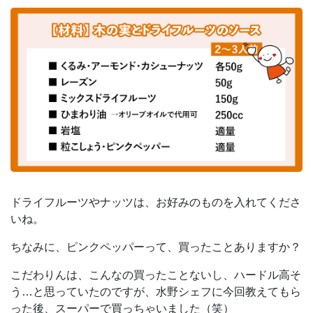
ドライフルーツやナッツは、お好みのものを入れてくださ
いね。
ちなみに、ピンクペッパーって、買ったことありますか？
こだわりんは、こんなの買ったことないし、ハードル高そ
う…と思っていたのですが、水野シェフに今回教えてもら
った後、スーパーで買っちゃいました（笑）