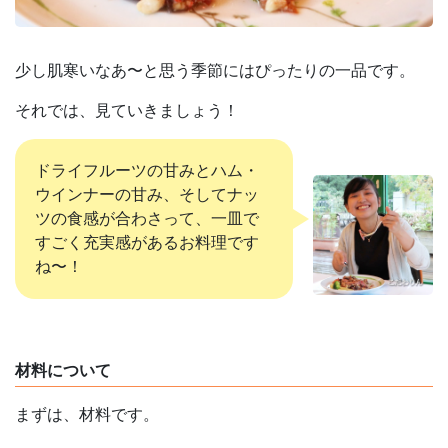
少し肌寒いなあ〜と思う季節にはぴったりの一品です。
それでは、見ていきましょう！
ドライフルーツの甘みとハム・
ウインナーの甘み、そしてナッ
ツの食感が合わさって、一皿で
すごく充実感があるお料理です
ね〜！
材料について
まずは、材料です。