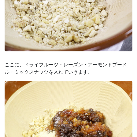
ここに、ドライフルーツ・レーズン・アーモンドプード
ル・ミックスナッツを入れていきます。