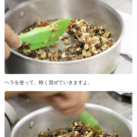
ヘラを使って、軽く混ぜていきますよ。