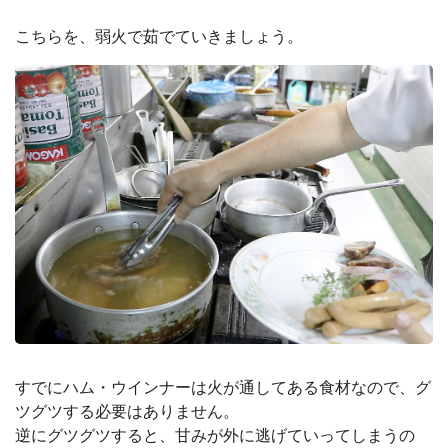
こちらを、弱火で茹でていきましょう。
すでにハム・ウインナーは火が通してある食材なので、グ
ツグツする必要はありません。
逆にグツグツすると、甘みが外に逃げていってしまうの