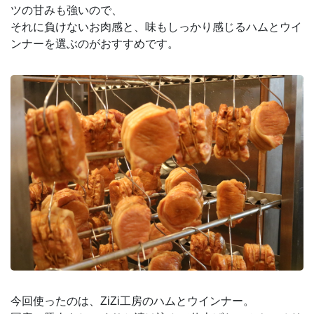
ツの甘みも強いので、
それに負けないお肉感と、味もしっかり感じるハムとウイ
ンナーを選ぶのがおすすめです。
今回使ったのは、ZiZi工房のハムとウインナー。