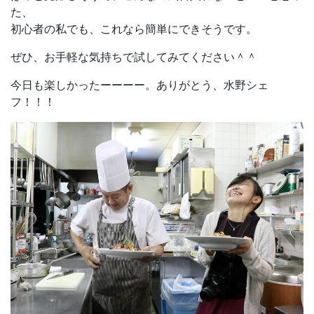
た、
初心者の私でも、これなら簡単にできそうです。
ぜひ、お手軽な気持ちで試してみてください＾＾
今日も楽しかったーーーー。ありがとう、水野シェ
フ！！！