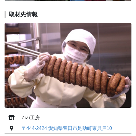
取材先情報
ZiZi工房
〒444-2424 愛知県豊田市足助町東貝戸10