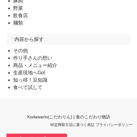
豚肉
野菜
飲食店
麺類
内容から探す
その他
作り手さんの想い
商品・メニュー紹介
生産現地へGo!
知っ得！豆知識
食べて試して
Kodawarin(こだわりん) | 食のこだわり物語
特定商取引法に基づく表記
プライバシーポリシー