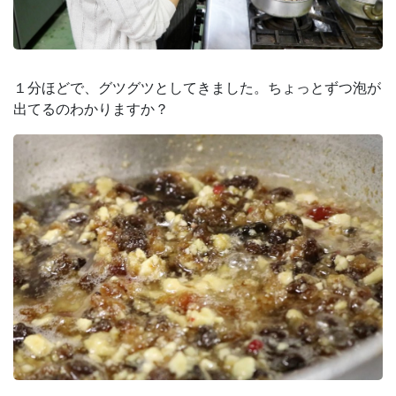
１分ほどで、グツグツとしてきました。ちょっとずつ泡が
出てるのわかりますか？