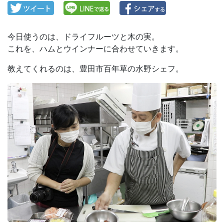
今日使うのは、ドライフルーツと木の実。
これを、ハムとウインナーに合わせていきます。
教えてくれるのは、豊田市百年草の水野シェフ。