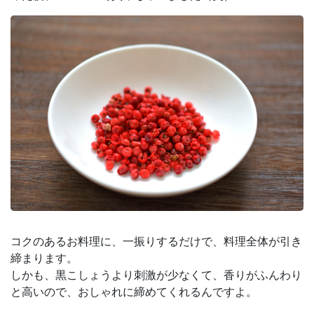
コクのあるお料理に、一振りするだけで、料理全体が引き
締まります。
しかも、黒こしょうより刺激が少なくて、香りがふんわり
と高いので、おしゃれに締めてくれるんですよ。