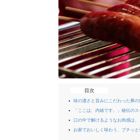
目次
味の濃さと旨みにこだわった豚の
「ここは、内緒です。」秘伝のス
口の中で解けるようなお肉感は、
お家でおいしく味わう、プチッと