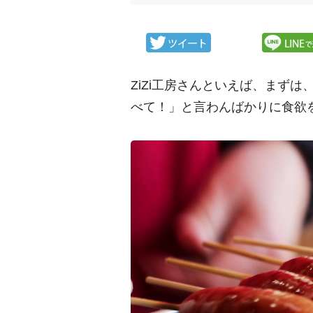
ZiZi工房さんといえば、まず
べて！」と言わんばかりに食欲