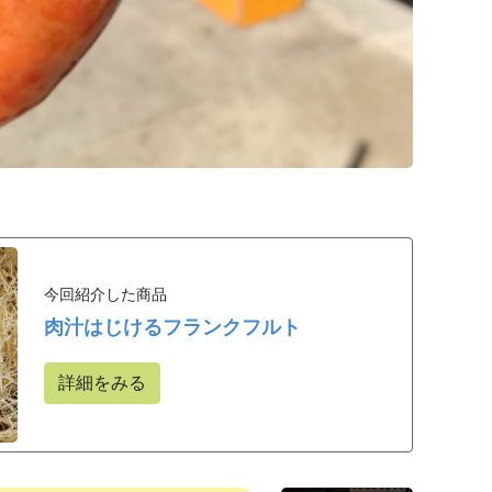
今回紹介した商品
肉汁はじけるフランクフルト
詳細をみる