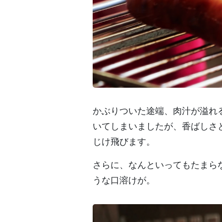
かぶりついた途端、肉汁が溢れ
いてしまいましたが、香ばしさ
じけ飛びます。
さらに、なんといってもたまら
うな口溶けが。