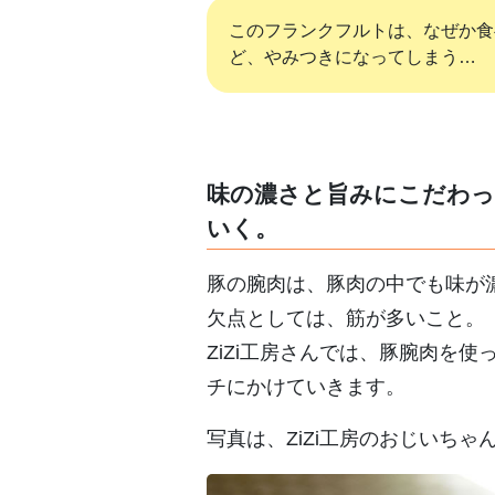
このフランクフルトは、なぜか食
ど、やみつきになってしまう…
味の濃さと旨みにこだわっ
いく。
豚の腕肉は、豚肉の中でも味が
欠点としては、筋が多いこと。
ZiZi工房さんでは、豚腕肉を
チにかけていきます。
写真は、ZiZi工房のおじいちゃ