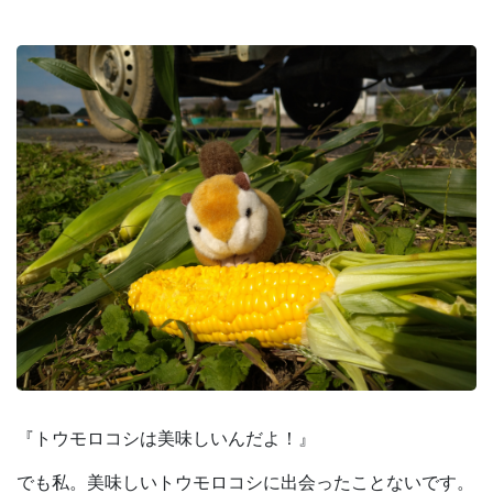
『トウモロコシは美味しいんだよ！』
でも私。美味しいトウモロコシに出会ったことないです。