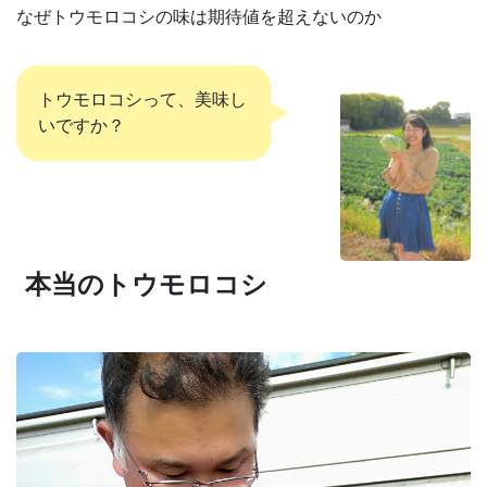
なぜトウモロコシの味は期待値を超えないのか
トウモロコシって、美味し
いですか？
本当のトウモロコシ