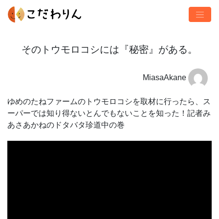
そのトウモロコシには『秘密』がある。
MiasaAkane
ゆめのたねファームのトウモロコシを取材に行ったら、ス
ーパーでは知り得ないとんでもないことを知った！記者み
あさあかねのドタバタ珍道中の巻