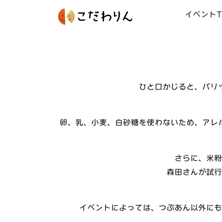
イベントT
ひと口かじると、パリ
卵、乳、小麦、白砂糖を使わないため、アレ
さらに、米粉
森田さんが試行
イベントによっては、つぶあん以外にも