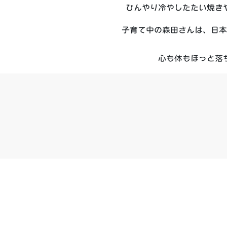
ひんやり冷やしたたい焼き
子育て中の森田さんは、日本
心も体もほっと落