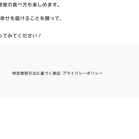
感覚の食べ方も楽しめます。
幸せを届けることを願って、
ってみてください！
特定商取引法に基づく表記
プライバシーポリシー