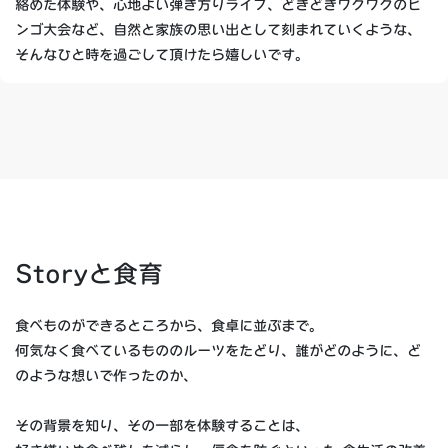
絡めた体験や、心地よい弾き方りライブ、どきどきワクワクのビ
ンゴ大会など、自然と家族の思い出として刻まれていくような、
そんなひと時を過ごして頂けたら嬉しいです。
Storyと食育
食べものができるところから、食卓に並ぶまで。
何気なく食べているもののルーツをたどり、誰がどのように、ど
のような想いで作ったのか、
その背景を知り、その一部を体験することは、