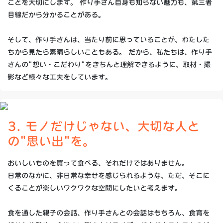
ことを大切にします。 作り手さん自身も知らない魅力も、第三者
目線だから分かることがある。
そして、作り手さんは、当たり前に思っていることが、わたした
ちから見たら素晴らしいこともある。 だから、私たちは、作り手
さんの"想い・こだわり"をきちんと理解できるように、取材・撮
影など様々な工夫をしています。
3. モノだけじゃない、大切な人と
の"思い出"を。
おいしいものを買って食べる、それだけではありません。
日常のなかに、非日常な幸せを感じられるような、ただ、そこに
くることが楽しいワクワクな空間にしたいと考えます。
食を通した親子の会話、作り手さんとの会話はもちろん、食育を