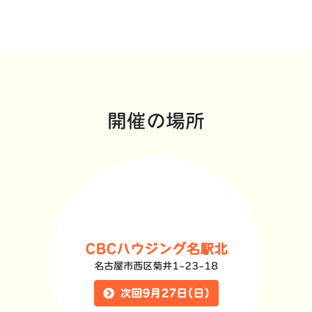
開催の場所
CBCハウジング名駅北
名古屋市西区菊井1-23-18
次回9月27日(日)