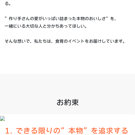
る。
”作り手さんの愛がいっぱい詰まった本物のおいしさ”を、
一緒にいる大切な人と分かちあってほしい。
そんな想いで、私たちは、食育のイベントをお届けしています。
お約束
1. できる限りの”本物”を追求する