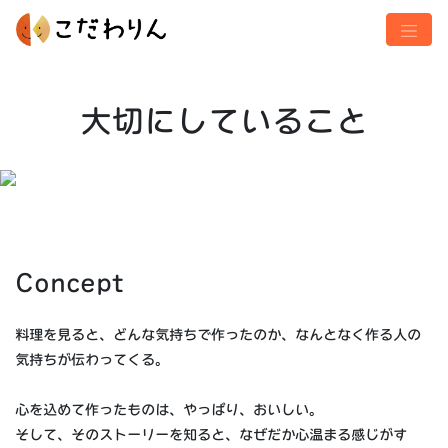
大切にしていること
Concept
料理を見ると、どんな気持ちで作ったのか、なんとなく作る人の
気持ちが伝わってくる。
心を込めて作ったものは、やっぱり、おいしい。
そして、そのストーリーを知ると、なぜだか心温まる感じがす