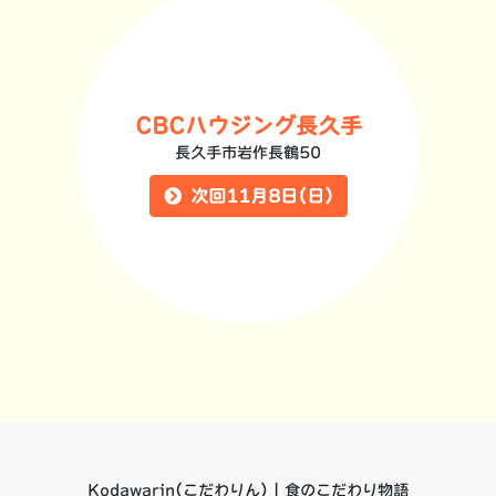
CBCハウジング長久手
長久手市岩作長鶴50
次回11月8日(日)
Kodawarin(こだわりん) | 食のこだわり物語