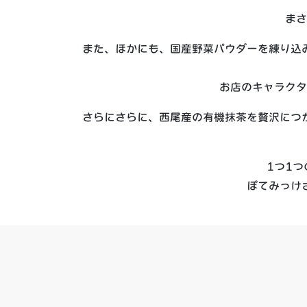
まさ
また、ほかにも、国産野菜パウダーを練り込
お店のキャラクタ
さらにさらに、西尾産の有機抹茶を贅沢につ
1つ1
ぽてみっけ