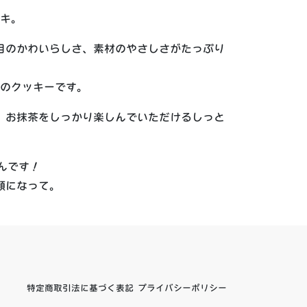
キ。
目のかわいらしさ、素材のやさしさがたっぷり
のクッキーです。
、お抹茶をしっかり楽しんでいただけるしっと
んです！
顔になって。
特定商取引法に基づく表記
プライバシーポリシー