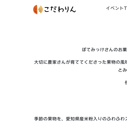
イベントT
ぽてみっけさんのお菓
大切に農家さんが育ててくださった果物の風
とみ
季節の果物を、愛知県産米粉入りのふわふわ