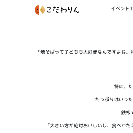
イベントT
「焼そばって子どもも大好きなんですよね。
特に、た
たっぷりはいった
鉄板
「大きい方が絶対おいしいし、食べごた