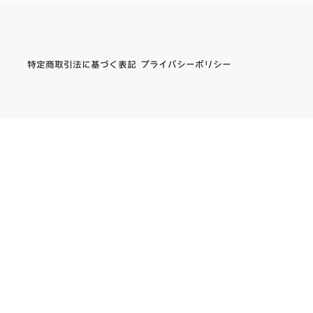
特定商取引法に基づく表記
プライバシーポリシー