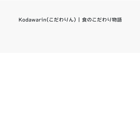
Kodawarin(こだわりん) | 食のこだわり物語