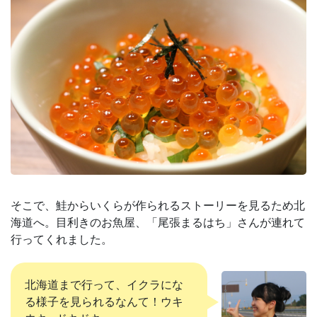
そこで、鮭からいくらが作られるストーリーを見るため北
海道へ。目利きのお魚屋、「尾張まるはち」さんが連れて
行ってくれました。
北海道まで行って、イクラにな
る様子を見られるなんて！ウキ