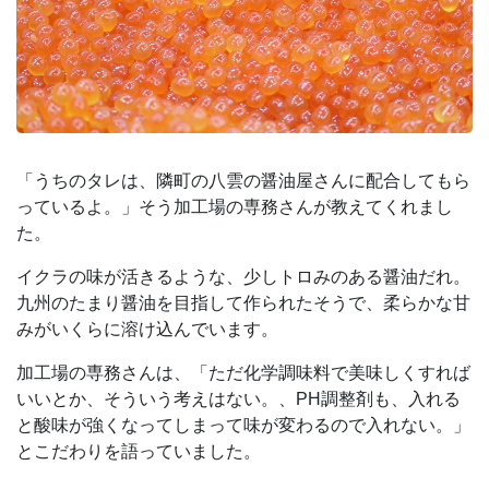
「うちのタレは、隣町の八雲の醤油屋さんに配合してもら
っているよ。」そう加工場の専務さんが教えてくれまし
た。
イクラの味が活きるような、少しトロみのある醤油だれ。
九州のたまり醤油を目指して作られたそうで、柔らかな甘
みがいくらに溶け込んでいます。
加工場の専務さんは、「ただ化学調味料で美味しくすれば
いいとか、そういう考えはない。、PH調整剤も、入れる
と酸味が強くなってしまって味が変わるので入れない。」
とこだわりを語っていました。