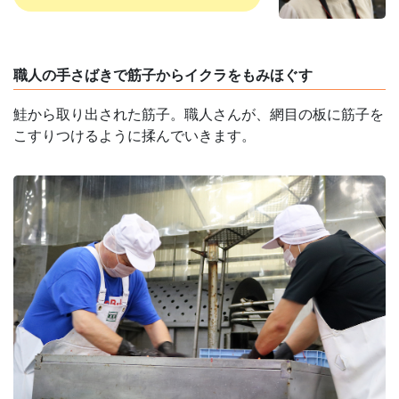
職人の手さばきで筋子からイクラをもみほぐす
鮭から取り出された筋子。職人さんが、網目の板に筋子を
こすりつけるように揉んでいきます。