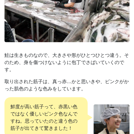
鮭は生きものなので、大きさや形がひとつひとつ違う。そ
のため、身を傷つけないように包丁でさばいていくので
す。
取り出された筋子は、真っ赤…かと思いきや、ピンクがか
った肌色のような色みをしています。
鮮度が高い筋子って、赤黒い色
ではなく優しいピンク色なんで
すね。思っていたのと違う色の
筋子が出てきて驚きました！