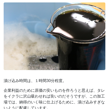
漬け込み時間は、１時間30分程度。
企業利益のために原価の安いものを作ろうと思えば、タレ
をイクラに沢山吸わせれば良いのだそうですが、この加工
場では、納得のいく味に仕上げるために、漬け込みすぎな
いように配慮しています。