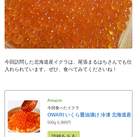
今回訪問した北海道産イクラは、尾張まるはちさんでも仕
入れられています。ぜひ、食べてみてくださいね！
Amazon
今回食べたイクラ
OWARI いくら醤油漬け 冷凍 北海道産
500g 6,980円
詳細をみる