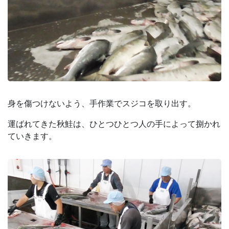
身を傷つけないよう、手作業でスジコを取り出す。
運ばれてきた秋鮭は、ひとつひとつ人の手によって捌かれ
ていきます。