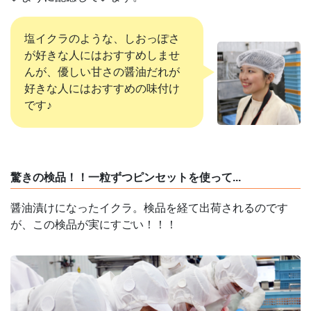
塩イクラのような、しおっぽさ
が好きな人にはおすすめしませ
んが、優しい甘さの醤油だれが
好きな人にはおすすめの味付け
です♪
驚きの検品！！一粒ずつピンセットを使って...
醤油漬けになったイクラ。検品を経て出荷されるのです
が、この検品が実にすごい！！！