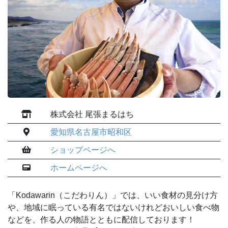
株式会社 尾張まるはち
愛知県名古屋市昭和区
ショップページへ
ホームページへ
「Kodawarin（こだわりん）」では、いい食材の見分け方
や、地域に眠っている有名ではないけれどおいしい食べ物
などを、作る人の物語とともに配信しております！