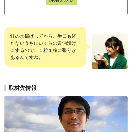
鮭の水揚げしてから、半日も経
たないうちにいくらの醤油漬け
にするので、１粒１粒に張りが
あるんですね。
取材先情報