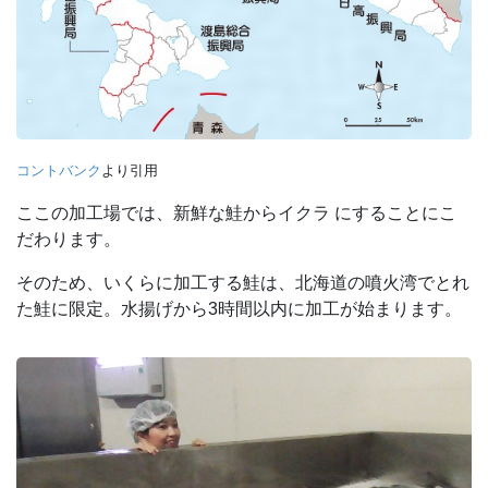
コントバンク
より引用
ここの加工場では、新鮮な鮭からイクラ にすることにこ
だわります。
そのため、いくらに加工する鮭は、北海道の噴火湾でとれ
た鮭に限定。水揚げから3時間以内に加工が始まります。