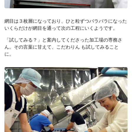
網目は３枚層になっており、ひと粒ずつバラバラになった
いくらだけが網目を通って次の工程にいくようです。
「試してみる？」と案内してくださった加工場の専務さ
ん。その言葉に甘えて、こだわりん も試してみること
に。