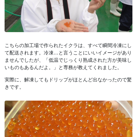
こちらの加工場で作られたイクラは、すべて瞬間冷凍にし
て配送されます。冷凍…と言うことにいいイメージがあり
ませんでしたが、「低温でじっくり熟成された方が美味し
いものもあるんだよ。」と専務が教えてくれました。
実際に、解凍してもドリップがほとんど出なかったので驚
きです。