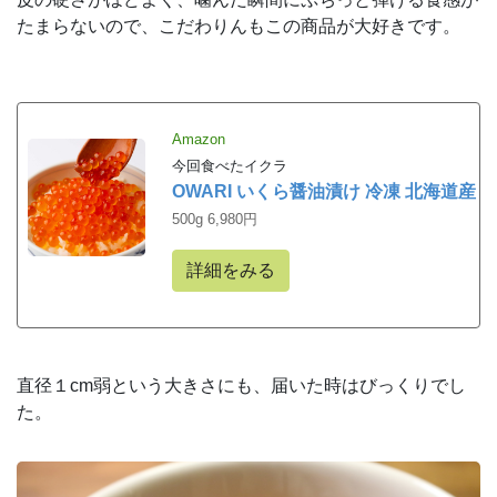
たまらないので、こだわりんもこの商品が大好きです。
Amazon
今回食べたイクラ
OWARI いくら醤油漬け 冷凍 北海道産
500g 6,980円
詳細をみる
直径１cm弱という大きさにも、届いた時はびっくりでし
た。