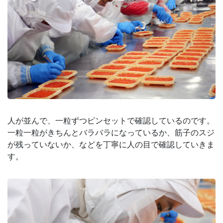
人が並んで、一粒ずつピンセットで確認しているのです。
一粒一粒がきちんとバラバラになっているか、筋子のスジ
が残っていないか、などを丁寧に人の目で確認していきま
す。