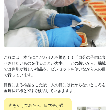
これには、本当にこだわりんも驚き！！「自分の子供に食
べさせたいものを作ることが大事。」との想いから、機械
では判別が難しい検品を、ピンセットを使いながら人の目
で行っています。
目視による検品をした後、人の目にはわからないところを
金属探知機とX線で検品していきますよ。
声をかけてみたら、日本語が通