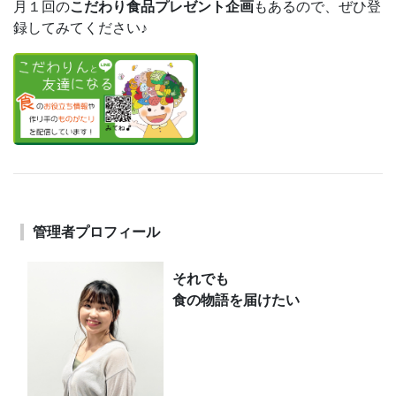
月１回の
こだわり食品プレゼント企画
もあるので、ぜひ登
録してみてください♪
管理者プロフィール
それでも
食の物語を届けたい