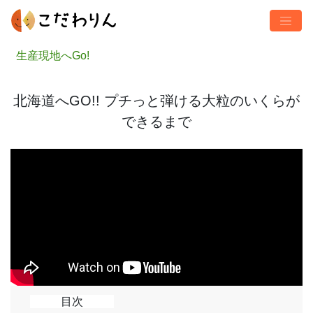
生産現地へGo!
北海道へGO!! プチっと弾ける大粒のいくらが
できるまで
目次