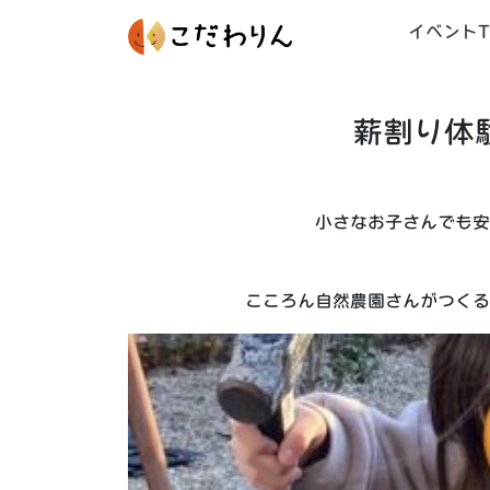
イベントT
薪割り体
小さなお子さんでも安
こころん自然農園さんがつくる