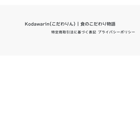
Kodawarin(こだわりん) | 食のこだわり物語
特定商取引法に基づく表記
プライバシーポリシー