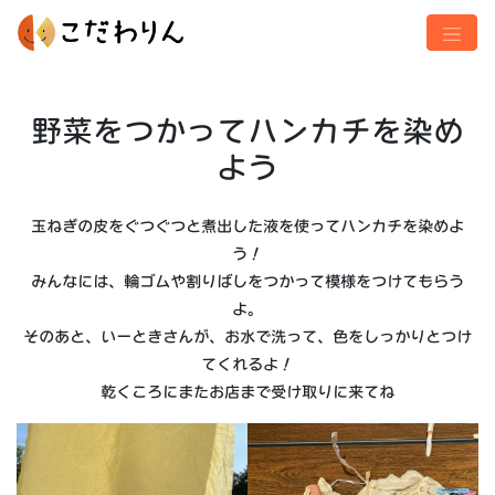
野菜をつかってハンカチを染め
よう
玉ねぎの皮をぐつぐつと煮出した液を使ってハンカチを染めよ
う！
みんなには、輪ゴムや割りばしをつかって模様をつけてもらう
よ。
そのあと、いーときさんが、お水で洗って、色をしっかりとつけ
てくれるよ！
乾くころにまたお店まで受け取りに来てね