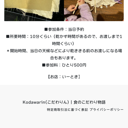
■参加条件：当日予約
■所要時間：10分くらい（乾かす時間があるので、お渡しまで1
時間くらい）
＊開始時間、当日の天候などにより乾ききる前のお渡しになる場
合もあります。
■参加料：ひとり500円
【お店：いーとき】
Kodawarin(こだわりん) | 食のこだわり物語
特定商取引法に基づく表記
プライバシーポリシー