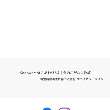
Kodawarin(こだわりん) | 食のこだわり物語
特定商取引法に基づく表記
プライバシーポリシー