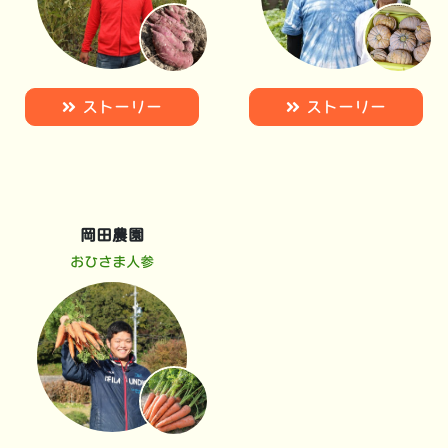
ストーリー
ストーリー
岡田農園
おひさま人参