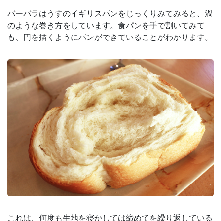
バーバラはうすのイギリスパンをじっくりみてみると、渦
のような巻き方をしています。食パンを手で割いてみて
も、円を描くようにパンができていることがわかります。
これは、何度も生地を寝かしては締めてを繰り返している