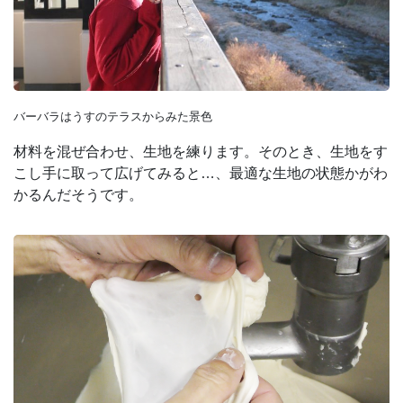
バーバラはうすのテラスからみた景色
材料を混ぜ合わせ、生地を練ります。そのとき、生地をす
こし手に取って広げてみると…、最適な生地の状態かがわ
かるんだそうです。