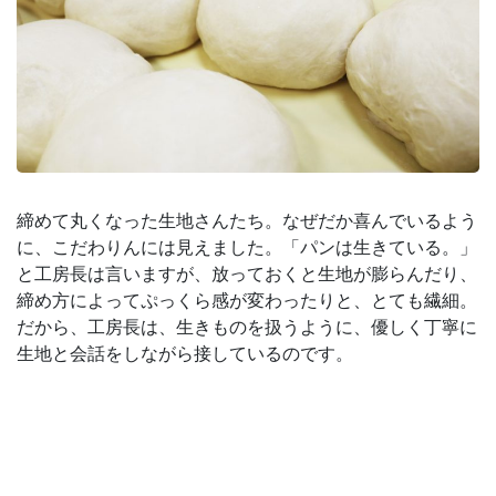
締めて丸くなった生地さんたち。なぜだか喜んでいるよう
に、こだわりんには見えました。「パンは生きている。」
と工房長は言いますが、放っておくと生地が膨らんだり、
締め方によってぷっくら感が変わったりと、とても繊細。
だから、工房長は、生きものを扱うように、優しく丁寧に
生地と会話をしながら接しているのです。