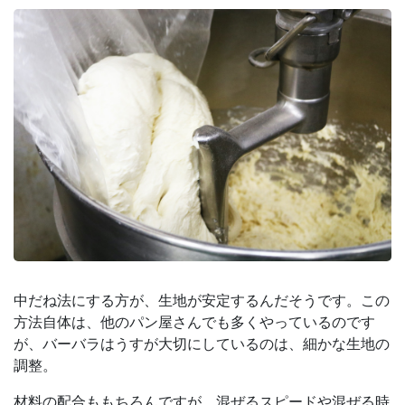
中だね法にする方が、生地が安定するんだそうです。この
方法自体は、他のパン屋さんでも多くやっているのです
が、バーバラはうすが大切にしているのは、細かな生地の
調整。
材料の配合ももちろんですが、混ぜるスピードや混ぜる時