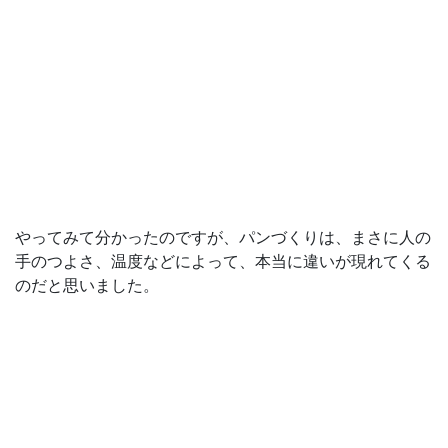
やってみて分かったのですが、パンづくりは、まさに人の
手のつよさ、温度などによって、本当に違いが現れてくる
のだと思いました。