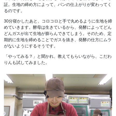
証。生地の締め方によって、パンの仕上がりが変わってく
るのです。
30分寝かしたあと、コロコロと手で丸めるように生地を締
めていきます。酵母は生きているから、発酵によってどん
どんガスが出て生地が膨らんできてしまう。そのため、定
期的に生地を締めることでガスを抜き、発酵の仕方にムラ
がないようにするそうです。
「やってみる？」と聞かれ、教えてもらいながら、こだわ
りんも試してみました。