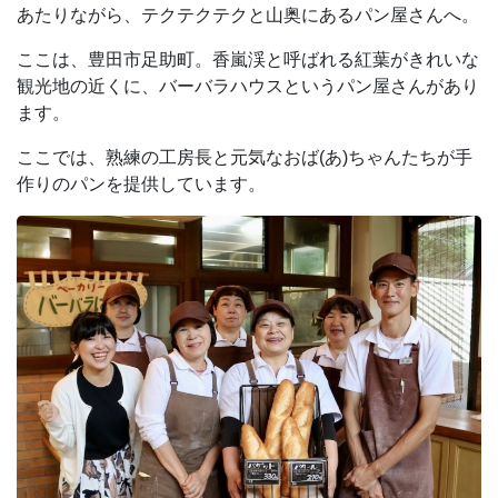
あたりながら、テクテクテクと山奥にあるパン屋さんへ。
ここは、豊田市足助町。香嵐渓と呼ばれる紅葉がきれいな
観光地の近くに、バーバラハウスというパン屋さんがあり
ます。
ここでは、熟練の工房長と元気なおば(あ)ちゃんたちが手
作りのパンを提供しています。