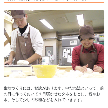
生地づくりには、秘訣があります。中だね法といって、前
の日に作っておいて１日寝かせたタネをもとに、粉やお
水、そして少しの砂糖などを入れていきます。