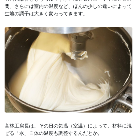
間、さらには室内の温度など、ほんの少しの違いによって
生地の調子は大きく変わってきます。
高林工房長は、その日の気温（室温）によって、材料に混
ぜる「水」自体の温度も調整するんだとか。