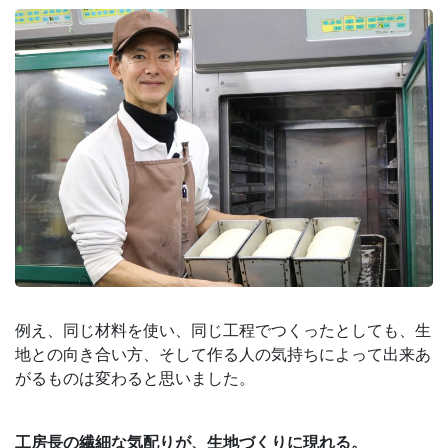
例え、同じ材料を使い、同じ工程でつくったとしても、生
地との向き合い方、そして作る人の気持ちによって出来あ
がるものは変わると思いました。
工房長の繊細な気配りが、生地づくりに現れる。