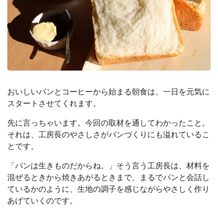
おいしいパンとコーヒーから始まる朝食は、一日を元気に
スタートさせてくれます。
先に言っちゃいます。今回の取材を通してわかったこと。
それは、工房長のやさしさがパンづくりにも溢れているこ
とです。
「パンは生きものだからね。」そう言う工房長は、材料を
混ぜるときから焼きあがるときまで、まるでパンと会話し
ているかのように、生地の調子を感じながらやさしく作り
あげていくのです。