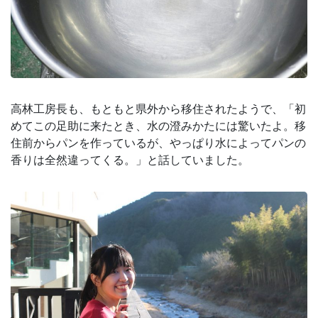
高林工房長も、もともと県外から移住されたようで、「初
めてこの足助に来たとき、水の澄みかたには驚いたよ。移
住前からパンを作っているが、やっぱり水によってパンの
香りは全然違ってくる。」と話していました。