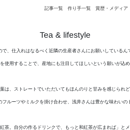
記事一覧
作り手一覧
賞歴・メディア
Tea & lifestyle
ので、仕入れはなるべく近隣の生産者さんにお願いしているん
を使用することで、産地にも注目してほしいという願いが込め
葉は、ストレートでいただいてもほんのりと甘みを感じられど
のフルーツやミルクを掛け合わせ、浅井さんは豊かな味わいの
紅茶。自分の作るドリンクで、もっと和紅茶が広まれば」とメ