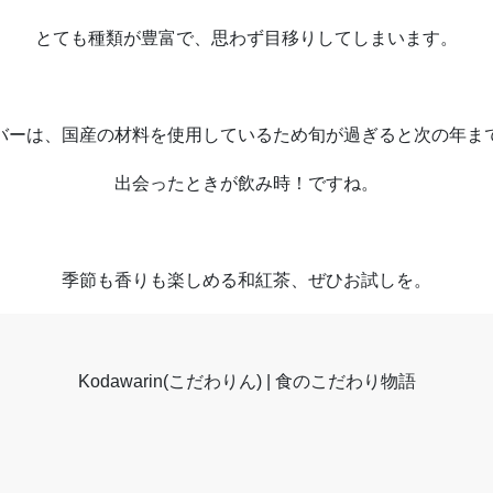
とても種類が豊富で、思わず目移りしてしまいます。
バーは、国産の材料を使用しているため旬が過ぎると次の年ま
出会ったときが飲み時！ですね。
季節も香りも楽しめる和紅茶、ぜひお試しを。
Kodawarin(こだわりん) | 食のこだわり物語