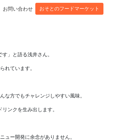
おそとのフードマーケット
お問い合わせ
です」と語る浅井さん。
られています。
んな方でもチャレンジしやすい風味。
ドリンクを生み出します。
ニュー開発に余念がありません。