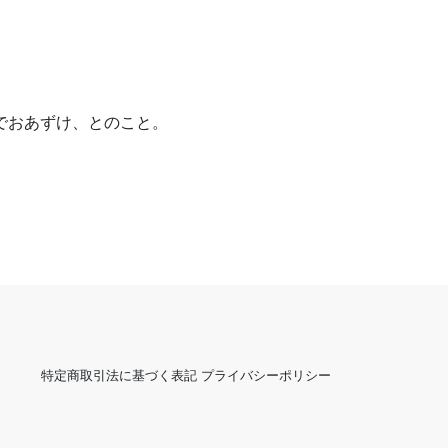
でおあずけ、とのこと。
特定商取引法に基づく表記
プライバシーポリシー