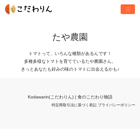
たや農園
トマトって、いろんな種類があるんです！
多種多様なトマトを育てているたや農園さん。
きっとあなたも好みの味のトマトに出会えるかも♪
Kodawarin(こだわりん) | 食のこだわり物語
特定商取引法に基づく表記
プライバシーポリシー