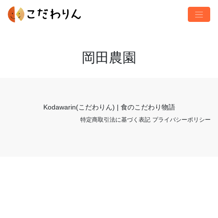
岡田農園
Kodawarin(こだわりん) | 食のこだわり物語
特定商取引法に基づく表記
プライバシーポリシー