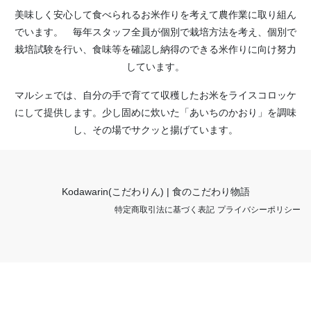
美味しく安心して食べられるお米作りを考えて農作業に取り組ん
でいます。 毎年スタッフ全員が個別で栽培方法を考え、個別で
栽培試験を行い、食味等を確認し納得のできる米作りに向け努力
しています。
マルシェでは、自分の手で育てて収穫したお米をライスコロッケ
にして提供します。少し固めに炊いた「あいちのかおり」を調味
し、その場でサクッと揚げています。
Kodawarin(こだわりん) | 食のこだわり物語
特定商取引法に基づく表記
プライバシーポリシー