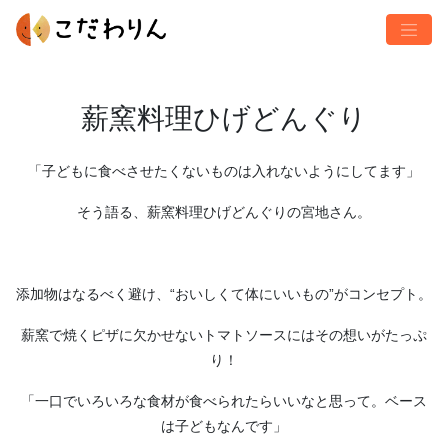
薪窯料理ひげどんぐり
「子どもに食べさせたくないものは入れないようにしてます」
そう語る、薪窯料理ひげどんぐりの宮地さん。
添加物はなるべく避け、“おいしくて体にいいもの”がコンセプト。
薪窯で焼くピザに欠かせないトマトソースにはその想いがたっぷ
り！
「一口でいろいろな食材が食べられたらいいなと思って。ベース
は子どもなんです」