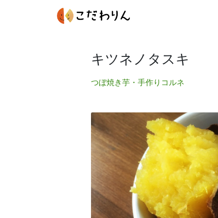
キツネノタスキ
つぼ焼き芋・手作りコルネ