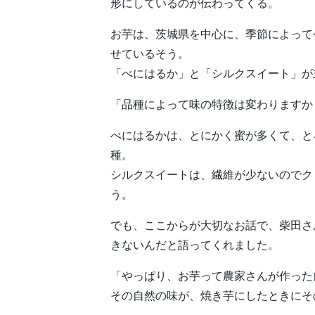
形にしているのが伝わってくる。
お芋は、茨城県を中心に、季節によって
せているそう。
「べにはるか」と「シルクスイート」が
「品種によって味の特徴は変わりますか
べにはるかは、とにかく蜜が多くて、と
種。
シルクスイートは、繊維が少ないのでク
う。
でも、ここからが大切なお話で、柴田さ
きないんだと語ってくれました。
「やっぱり、お芋って農家さんが作った
その自然の味が、焼き芋にしたときにそ