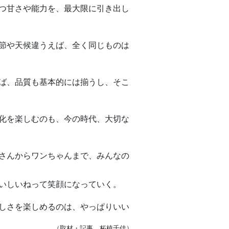
つ甘さや能力を、最大限に引き出し
節や天候違うえば、全く同じものは
ば、品質も基本的には揃うし、そこ
化を楽しむのも、今の時代、大切な
さんからワンちゃんまで、みんなの
いしいねって笑顔になっていく。
しさを楽しめるのは、やっぱりいい
（取材・記事 柘植千佳）