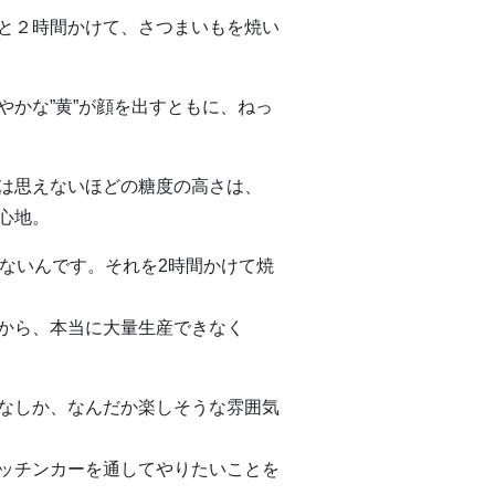
と２時間かけて、さつまいもを焼い
やかな”黄”が顔を出すともに、ねっ
は思えないほどの糖度の高さは、
心地。
らないんです。それを2時間かけて焼
から、本当に大量生産できなく
なしか、なんだか楽しそうな雰囲気
ッチンカーを通してやりたいことを