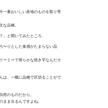
今一番おいしい産地のものを取り寄
主な品種。
？」と聞いてみたところ、
ろ〜りとした食感がたまらない品
リーミーで滑らかな焼き芋なんだそ
んは、一概に品種で区切ることがで
自然のものだから、
のまま出るんですよね。