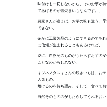
味付けも一切しないから、そのお芋が持
てあげるのが壺焼きいもなんです。」
農家さんが違えば、お芋の味も違う。季
できない。
確かに工業製品のようにできるのであれ
に信頼が生まれることもあるけれど、
逆に、自然そのものがもたらすお芋の変
ことなのかもしれない。
キツネノタスキさんの焼きいもは、お子
人気もの。
焼けるのを待ち望み、そして、食べてお
自然そのもののがもたらしてくれるおい