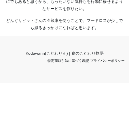
にでもあると思うから、もったいない気持ちを行動に移せるよう
なサービスを作りたい。
どんぐりピットさんの冷蔵庫を使うことで、フードロスが少しで
も減るきっかけになればと思います。
Kodawarin(こだわりん) | 食のこだわり物語
特定商取引法に基づく表記
プライバシーポリシー