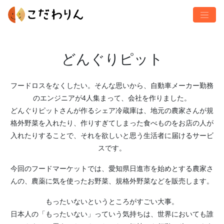
どんぐりピット
フードロスをなくしたい。そんな思いから、自動車メーカー勤務
のエンジニアが4人集まって、会社を作りました。
どんぐりピットさんが作るシェア冷蔵庫は、地元の農家さんが規
格外野菜を入れたり、作りすぎてしまった食べものをお店の人が
入れたりすることで、それを欲しいと思う生活者に届けるサービ
スです。
今回のフードマーケットでは、愛知県日進市を始めとする農家さ
んの、農薬に気を使ったお野菜、規格外野菜などを販売します。
もったいないというところがすごい大事。
日本人の「もったいない」っていう気持ちは、世界においても誰