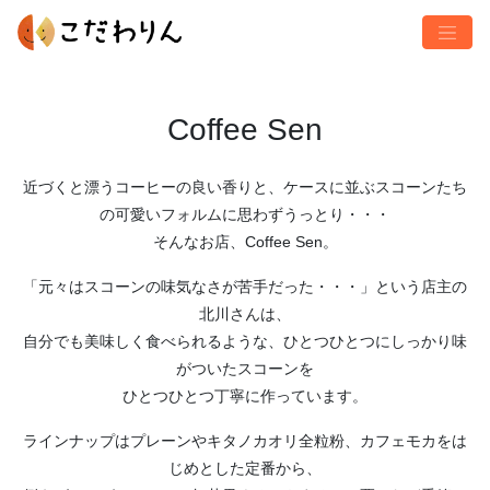
Coffee Sen
近づくと漂うコーヒーの良い香りと、ケースに並ぶスコーンたち
の可愛いフォルムに思わずうっとり・・・
そんなお店、Coffee Sen。
「元々はスコーンの味気なさが苦手だった・・・」という店主の
北川さんは、
自分でも美味しく食べられるような、ひとつひとつにしっかり味
がついたスコーンを
ひとつひとつ丁寧に作っています。
ラインナップはプレーンやキタノカオリ全粒粉、カフェモカをは
じめとした定番から、