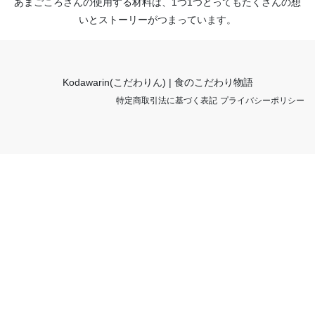
あまごころさんの使用する材料は、1つ1つとってもたくさんの想
いとストーリーがつまっています。
Kodawarin(こだわりん) | 食のこだわり物語
特定商取引法に基づく表記
プライバシーポリシー