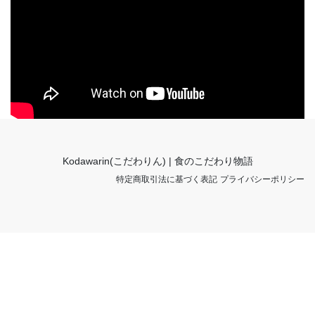
Kodawarin(こだわりん) | 食のこだわり物語
特定商取引法に基づく表記
プライバシーポリシー