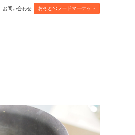
おそとのフードマーケット
お問い合わせ