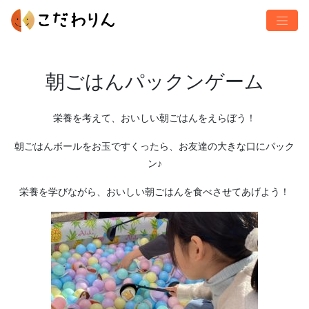
朝ごはんパックンゲーム
栄養を考えて、おいしい朝ごはんをえらぼう！
朝ごはんボールをお玉ですくったら、お友達の大きな口にパック
ン♪
栄養を学びながら、おいしい朝ごはんを食べさせてあげよう！