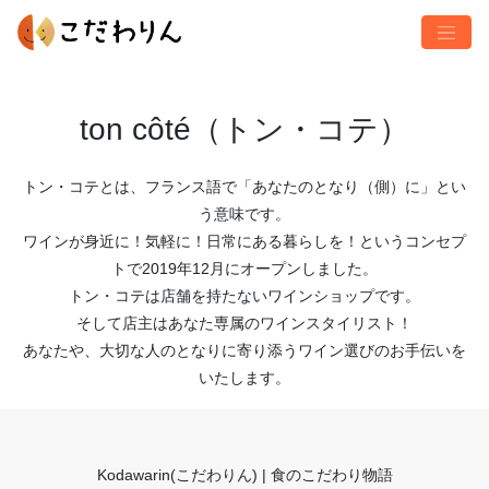
ton côté（トン・コテ）
トン・コテとは、フランス語で「あなたのとなり（側）に」とい
う意味です。
ワインが身近に！気軽に！日常にある暮らしを！というコンセプ
トで2019年12月にオープンしました。
トン・コテは店舗を持たないワインショップです。
そして店主はあなた専属のワインスタイリスト！
あなたや、大切な人のとなりに寄り添うワイン選びのお手伝いを
いたします。
Kodawarin(こだわりん) | 食のこだわり物語