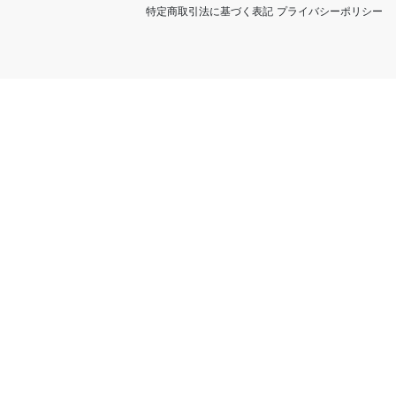
特定商取引法に基づく表記
プライバシーポリシー