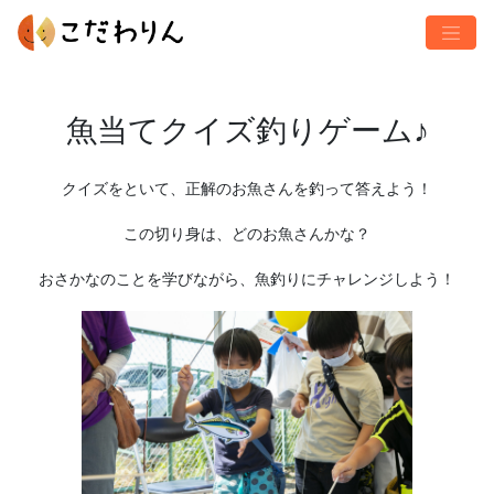
魚当てクイズ釣りゲーム♪
クイズをといて、正解のお魚さんを釣って答えよう！
この切り身は、どのお魚さんかな？
おさかなのことを学びながら、魚釣りにチャレンジしよう！