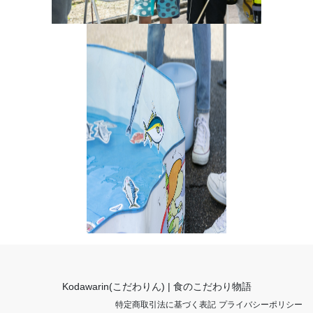
Kodawarin(こだわりん) | 食のこだわり物語
特定商取引法に基づく表記
プライバシーポリシー